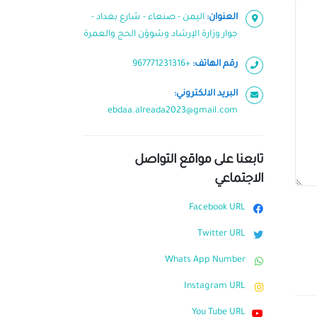
العنوان:
اليمن - صنعاء - شارع بغداد -
جوار وزارة الإرشاد وشوؤن الحج والعمرة
رقم الهاتف:
+967771231316
البريد الالكتروني:
ebdaa.alreada2023@gmail.com
تابعنا على مواقع التواصل
الاجتماعي
Facebook URL
Twitter URL
Whats App Number
Instagram URL
You Tube URL