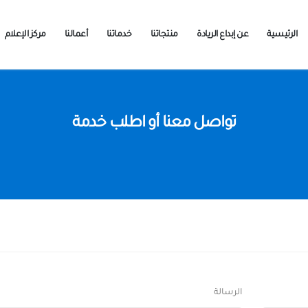
الرئيسية
عن إبداع الريادة
منتجاتنا
خدماتنا
أعمالنا
مركز الإعلام
تواصل معنا أو اطلب خدمة
الرسالة