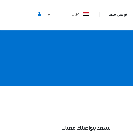
عربى
تواصل معنا
نسعد بتواصلك معنا...