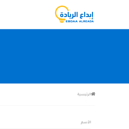
الرئيسية
تواصل معنا
الأسم