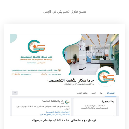
صنع فارق تسويقي في اليمن