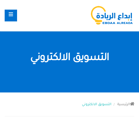
التسويق الالكتروني
الرئيسية
التسويق الالكتروني