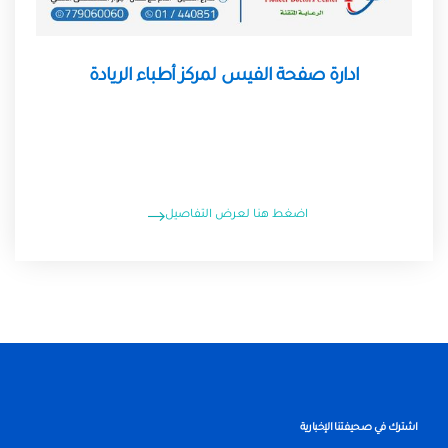
ادارة صفحة الفيس لمركز أطباء الريادة
اضغط هنا لعرض التفاصيل
اشترك في صحيفتنا الإخبارية