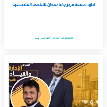
ادارة صفحة مركز جاما سكان للاشعة التشخصية
اضغط هنا لعرض التفاصيل