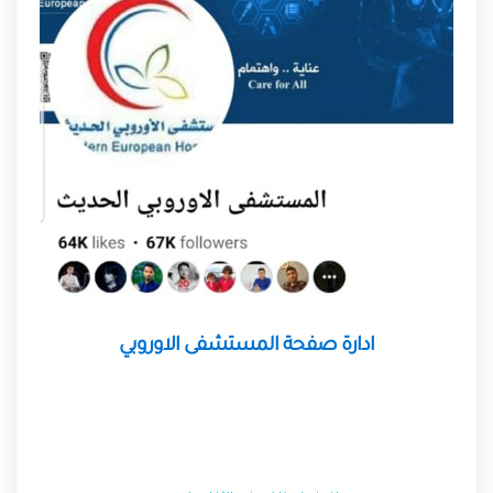
ادارة صفحة المستشفى الاوروبي