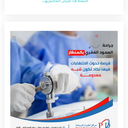
اضغط هنا لعرض التفاصيل