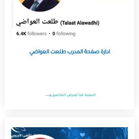
ادارة صفحة المدرب طلعت العواضي
اضغط هنا لعرض التفاصيل