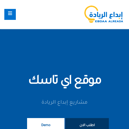
موقع اي تاسك
مشاريع إبداع الريادة
اطلب الان
Demo