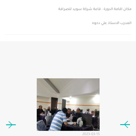
مكان اقامة الدورة : قاعة شركة سويد للصرافة
المدرب الاستاذ علي دحوه
2022-10-20
2023-03-15