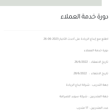
دورة خدمة العملاء
اطلع مع إبداع الريادة على أحدث الأخبار
2023-06-26
دورة خدمة العملاء
تاريخ الانعقاد : 26/6/2022
تاريخ الانتهاء : 28/6/2022
جهة التدريب : شركة ابداع الريادة
جهة المتدربين : شركة سويد للصرافة
عدد المتدربين : 17 متدرب