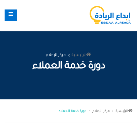
الرئيسية
مركز الإعلام
دورة خدمة العملاء
الرئيسية
مركز الإعلام
دورة خدمة العملاء