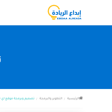
ت
الرئيسية
التطوير والبرمجة
تصميم وبرمجة موقع اي 