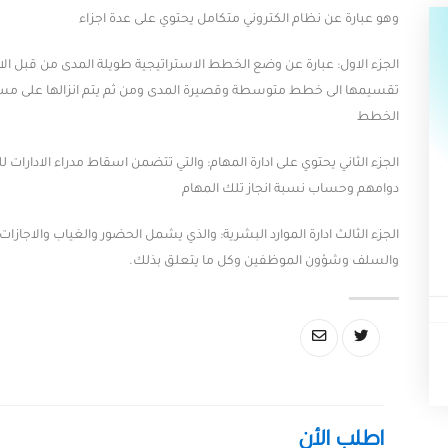
وهو عبارة عن نظام الكتروني متكامل يحتوي على عدة اجزاء
الجزء الاول: عبارة عن وضع الخطط الاستراتيجية طويلة المدى من قبل الادا
تقسيمها الى خطط متوسطة وقصيرة المدى ومن ثم يتم انزالها على مست
الخطط
الجزء الثاني يحتوي على ادارة المهام: والتي تتضمن اسقاط مدراء الادارات
دوامهم وحساب نسبة انجاز تلك المهام
الجزء الثالث ادارة الموارد البشرية: والذي يشمل الحضور والغياب والاجازا
والسلف وشؤون الموظفين وكل ما يتعلق بذلك.
اطلب الأن