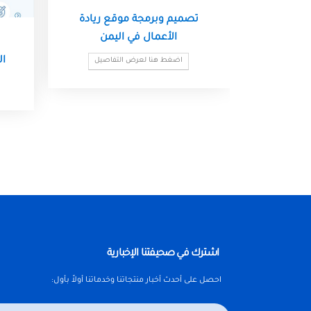
تصميم وبرمجة موقع ريادة
الأعمال في اليمن
ال
اضغط هنا لعرض التفاصيل
اشترك في صحيفتنا الإخبارية
احصل على أحدث أخبار منتجاتنا وخدماتنا أولاً بأول: