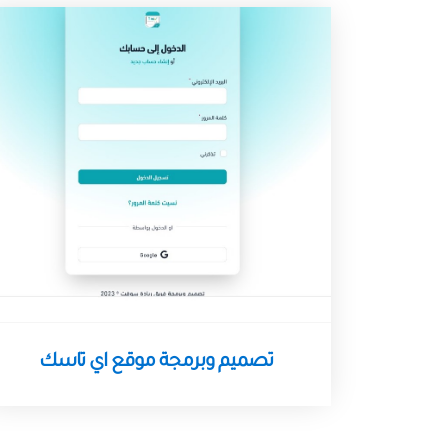
تصميم وبرمجة موقع اي تاسك