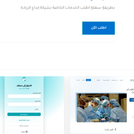
بطريقةٍ سهلةٍ اطلب الخدمات الخاصة بشركة إبداع الريادة
اطلب الأن