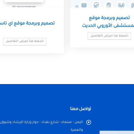
تصميم وبرمجة موقع
تصميم وبرمجة موقع اي تا
مستشفى الأوروبي الحديث
اضغط هنا لعرض التفاصيل
اضغط هنا لعرض التفاصيل
تواصل معنا
اليمن - صنعاء - شارع بغداد - جوار وزارة الإرشاد وشوؤن
والعمرة