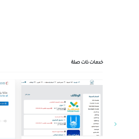
خدمات ذات صلة