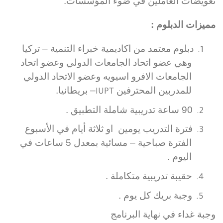
تعويضات العاملين في ضوء المؤسسات.
مميزات الدبلوم :
دبلوم معتمد من اكاديمية خبراء التنمية – تركيا
1.
وهي عضو اتحاد الجامعات الدولي وعضو اتحاد
الجامعات الافرو اسيويه وعضو الاتحاد الدولي
للمدربين المحترفين
– بريطانيا.
IUPT
90 ساعة تدريبية شاملة التطبيق .
2.
فترة التدريب يومين او ثلاثة أيام في الأسبوع
3.
الفترة صباحية – مسائية بمعدل 5 ساعات في
اليوم .
حقيبة تدريبية متكاملة .
4.
وجبة بريك كل يوم .
5.
وجبة غداء في نهاية البرنامج