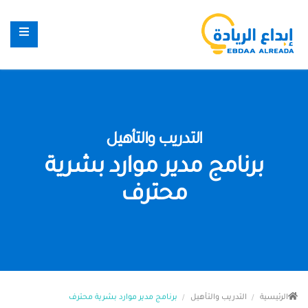
التدريب والتأهيل
برنامج مدير موارد بشرية
محترف
الرئيسية
التدريب والتأهيل
برنامج مدير موارد بشرية محترف