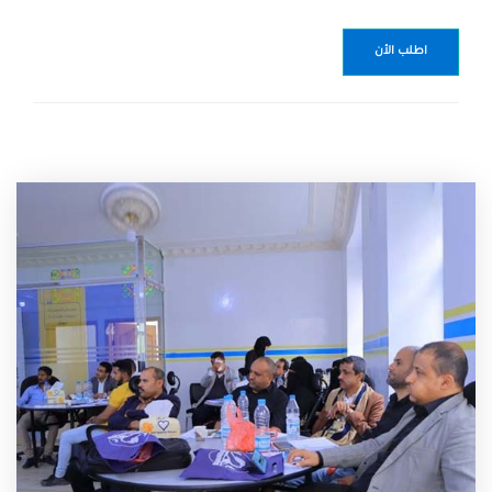
اطلب الأن