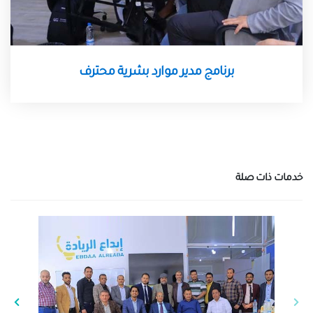
برنامج مدير موارد بشرية محترف
خدمات ذات صلة