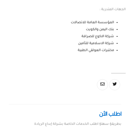
الجهات المتدربة :
المؤسسة العامة للاتصالات
بنك اليمن والكويت
شركة الاكوع للصرافة
شركة الاسلامية للتأمين
مختبرات العولقي الطبية
اطلب الأن
بطريقةٍ سهلةٍ اطلب الخدمات الخاصة بشركة إبداع الريادة