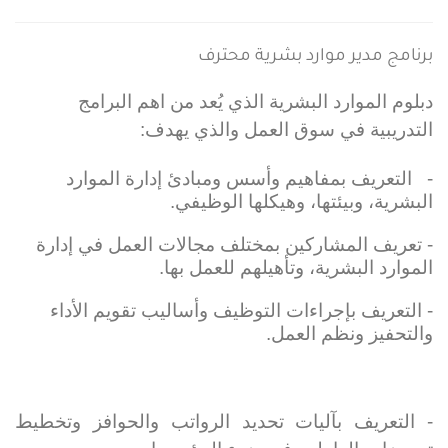
برنامج مدير موارد بشرية محترف
دبلوم الموارد البشرية الذي يُعد من اهم البرامج
التدريبية في سوق العمل والذي يهدف:
- التعريف بمفاهيم وأسس ومبادئ إدارة الموارد
البشرية، وبيئتها، وهيكلها الوظيفي.
- تعريف المشاركين بمختلف مجالات العمل في إدارة
الموارد البشرية، وتأهيلهم للعمل بها.
- التعريف بإجراءات التوظيف وأساليب تقويم الأداء
والتحفيز ونظم العمل.
- التعريف بآليات تحديد الرواتب والحوافز وتخطيط