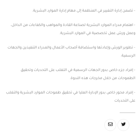
- تضمن إدارة التغيير في المنظمة إلى مهام إدارة الموارد البشرية.
- اهتمام مدراء الموارد البشرية لصناعة القادة والمواهب والكفاءات من الداخل،
وعمل ورش عمل تخصصية في الموارد البشرية.
- تطوير الورش وإعادتها واستضافة أصحاب الأعمال والمدراء التنفيذين والجهات
الرسمية.
- إفراد جزء خاص بدور الجهات الرسمية في التغلب على التحديات وتحقيق
الطموحات من خلال مخرجات هذه الندوة.
- إفراد محور خاص بدور الإدارة العليا في تحقيق طموحات الموارد البشرية والتغلب
على التحديات