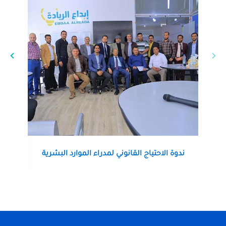
ندوة الاحتياج القانوني لمدراء الموارد البشرية
اضغط هنا لعرض التفاصيل