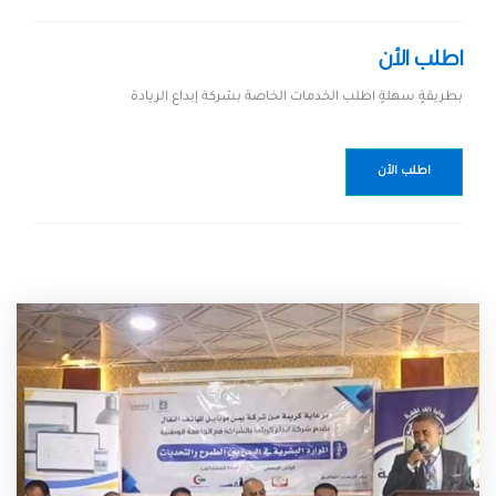
اطلب الأن
بطريقةٍ سهلةٍ اطلب الخدمات الخاصة بشركة إبداع الريادة
اطلب الأن