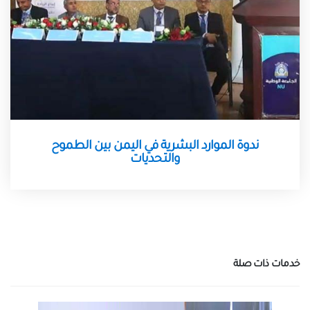
ندوة الموارد البشرية في اليمن بين الطموح
والتحديات
خدمات ذات صلة