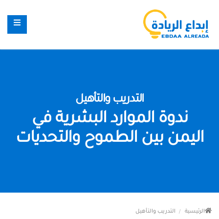
التدريب والتأهيل
ندوة الموارد البشرية في
اليمن بين الطموح والتحديات
الرئيسية
التدريب والتأهيل